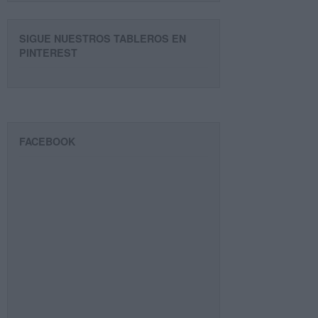
SIGUE NUESTROS TABLEROS EN
PINTEREST
FACEBOOK