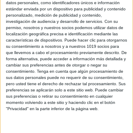
datos personales, como identificadores únicos e información
estándar enviada por un dispositivo para publicidad y contenido
personalizado, medición de publicidad y contenido,
investigación de audiencia y desarrollo de servicios.
Con su
permiso, nosotros y nuestros socios podemos utilizar datos de
localización geográfica precisa e identificación mediante las
características de dispositivos. Puede hacer clic para otorgarnos
su consentimiento a nosotros y a nuestros 1019 socios para
que llevemos a cabo el procesamiento previamente descrito. De
forma alternativa, puede acceder a información más detallada y
cambiar sus preferencias antes de otorgar o negar su
consentimiento.
Tenga en cuenta que algún procesamiento de
sus datos personales puede no requerir de su consentimiento,
pero usted tiene el derecho de rechazar tal procesamiento. Sus
preferencias se aplicarán solo a este sitio web. Puede cambiar
sus preferencias o retirar su consentimiento en cualquier
momento volviendo a este sitio y haciendo clic en el botón
"Privacidad" en la parte inferior de la página web.