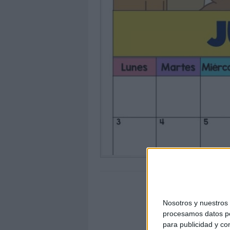
Nosotros y nuestro
procesamos datos per
para publicidad y co