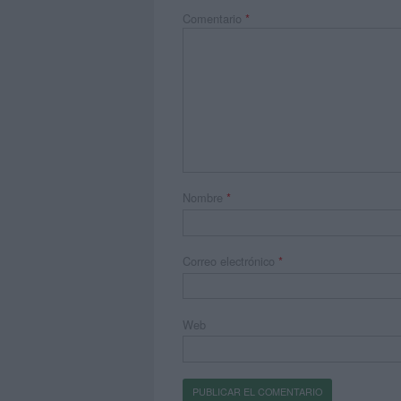
Comentario
*
Nombre
*
Correo electrónico
*
Web