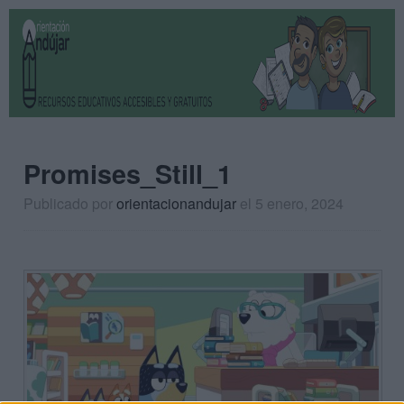
Promises_Still_1
Publicado por
orientacionandujar
el 5 enero, 2024