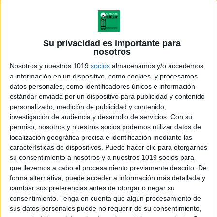
Su privacidad es importante para
nosotros
Nosotros y nuestros 1019
socios
almacenamos y/o accedemos
a información en un dispositivo, como cookies, y procesamos
datos personales, como identificadores únicos e información
estándar enviada por un dispositivo para publicidad y contenido
personalizado, medición de publicidad y contenido,
investigación de audiencia y desarrollo de servicios.
Con su
permiso, nosotros y nuestros socios podemos utilizar datos de
localización geográfica precisa e identificación mediante las
características de dispositivos. Puede hacer clic para otorgarnos
su consentimiento a nosotros y a nuestros 1019 socios para
que llevemos a cabo el procesamiento previamente descrito. De
forma alternativa, puede acceder a información más detallada y
cambiar sus preferencias antes de otorgar o negar su
consentimiento.
Tenga en cuenta que algún procesamiento de
sus datos personales puede no requerir de su consentimiento,