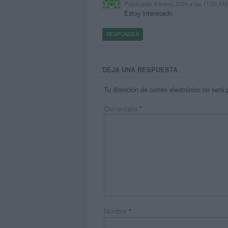
Publicado
8 enero, 2024 a las 11:39 AM
Estoy interesado
RESPONDER
DEJA UNA RESPUESTA
Tu dirección de correo electrónico no será 
Comentario
*
Nombre
*