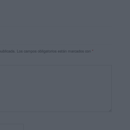
publicada.
Los campos obligatorios están marcados con
*