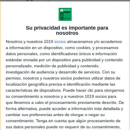
Su privacidad es importante para
nosotros
Nosotros y nuestros 1019
socios
almacenamos y/o accedemos
a información en un dispositivo, como cookies, y procesamos
datos personales, como identificadores únicos e información
estándar enviada por un dispositivo para publicidad y contenido
personalizado, medición de publicidad y contenido,
investigación de audiencia y desarrollo de servicios.
Con su
permiso, nosotros y nuestros socios podemos utilizar datos de
localización geográfica precisa e identificación mediante las
características de dispositivos. Puede hacer clic para otorgarnos
su consentimiento a nosotros y a nuestros 1019 socios para
que llevemos a cabo el procesamiento previamente descrito. De
forma alternativa, puede acceder a información más detallada y
cambiar sus preferencias antes de otorgar o negar su
consentimiento.
Tenga en cuenta que algún procesamiento de
sus datos personales puede no requerir de su consentimiento,