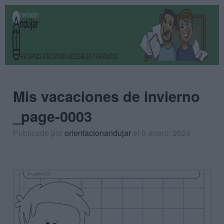
Mis vacaciones de invierno
_page-0003
Publicado por
orientacionandujar
el 9 enero, 2024