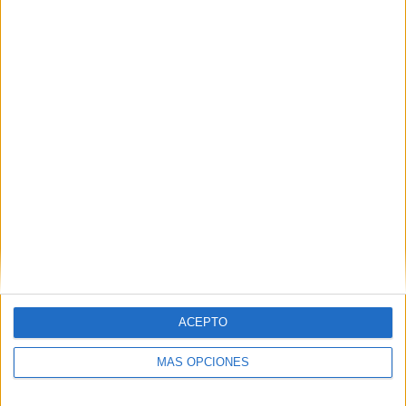
ACEPTO
MÁS OPCIONES