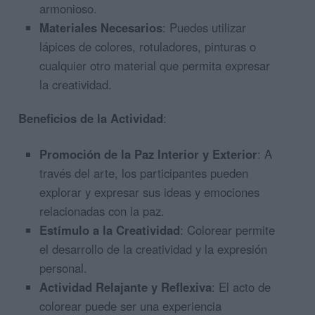
armonioso.
Materiales Necesarios
: Puedes utilizar
lápices de colores, rotuladores, pinturas o
cualquier otro material que permita expresar
la creatividad.
Beneficios de la Actividad
:
Promoción de la Paz Interior y Exterior
: A
través del arte, los participantes pueden
explorar y expresar sus ideas y emociones
relacionadas con la paz.
Estímulo a la Creatividad
: Colorear permite
el desarrollo de la creatividad y la expresión
personal.
Actividad Relajante y Reflexiva
: El acto de
colorear puede ser una experiencia