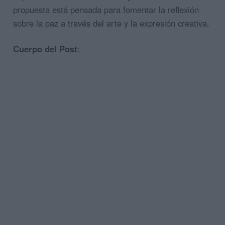
propuesta está pensada para fomentar la reflexión
sobre la paz a través del arte y la expresión creativa.
Cuerpo del Post
: