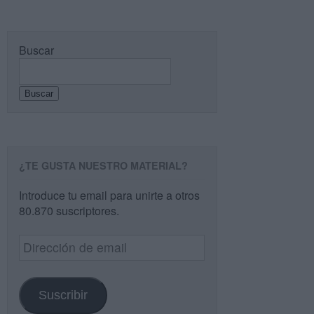
Buscar
Buscar
¿TE GUSTA NUESTRO MATERIAL?
Introduce tu email para unirte a otros
80.870 suscriptores.
Dirección
de
email
Suscribir