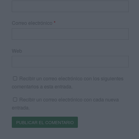
Correo electrónico
*
Web
Recibir un correo electrónico con los siguientes
comentarios a esta entrada.
Recibir un correo electrónico con cada nueva
entrada.