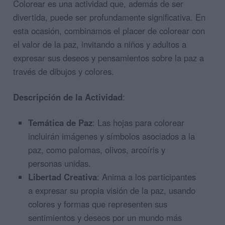
Colorear es una actividad que, además de ser
divertida, puede ser profundamente significativa. En
esta ocasión, combinamos el placer de colorear con
el valor de la paz, invitando a niños y adultos a
expresar sus deseos y pensamientos sobre la paz a
través de dibujos y colores.
Descripción de la Actividad
:
Temática de Paz
: Las hojas para colorear
incluirán imágenes y símbolos asociados a la
paz, como palomas, olivos, arcoíris y
personas unidas.
Libertad Creativa
: Anima a los participantes
a expresar su propia visión de la paz, usando
colores y formas que representen sus
sentimientos y deseos por un mundo más