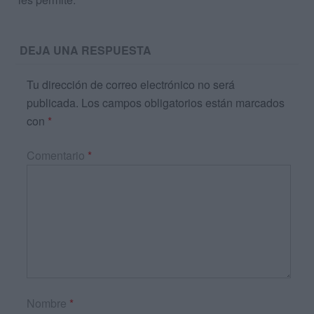
DEJA UNA RESPUESTA
Tu dirección de correo electrónico no será
publicada.
Los campos obligatorios están marcados
con
*
Comentario
*
Nombre
*