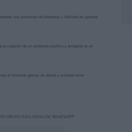
nerando una sensación de bienestar y felicidad en quienes
a la creación de un ambiente positivo y amigable en el
ciones al fomentar gestos de afecto y amistad entre
RO GRUPO EXCLUSIVO DE WHATSAPP