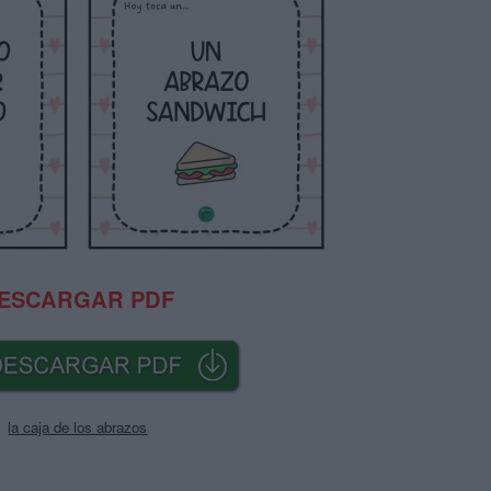
ESCARGAR PDF
la caja de los abrazos