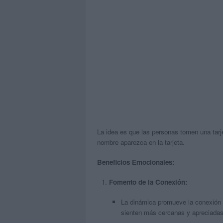
La idea es que las personas tomen una tarj
nombre aparezca en la tarjeta.
Beneficios Emocionales:
Fomento de la Conexión:
La dinámica promueve la conexión
sienten más cercanas y apreciadas