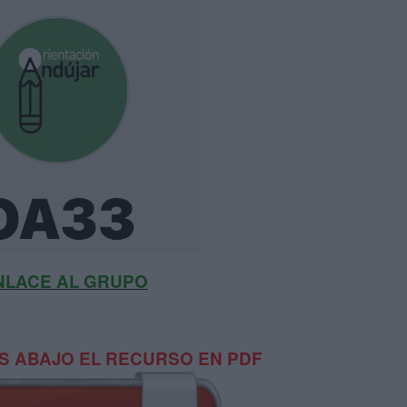
NLACE AL GRUPO
 ABAJO EL RECURSO EN PDF