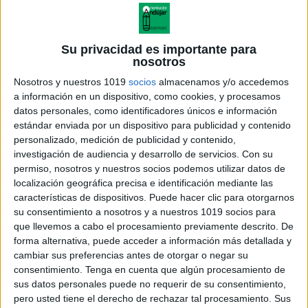
Su privacidad es importante para
nosotros
Nosotros y nuestros 1019
socios
almacenamos y/o accedemos
a información en un dispositivo, como cookies, y procesamos
datos personales, como identificadores únicos e información
estándar enviada por un dispositivo para publicidad y contenido
personalizado, medición de publicidad y contenido,
investigación de audiencia y desarrollo de servicios.
Con su
permiso, nosotros y nuestros socios podemos utilizar datos de
localización geográfica precisa e identificación mediante las
características de dispositivos. Puede hacer clic para otorgarnos
su consentimiento a nosotros y a nuestros 1019 socios para
que llevemos a cabo el procesamiento previamente descrito. De
forma alternativa, puede acceder a información más detallada y
cambiar sus preferencias antes de otorgar o negar su
consentimiento.
Tenga en cuenta que algún procesamiento de
sus datos personales puede no requerir de su consentimiento,
pero usted tiene el derecho de rechazar tal procesamiento. Sus