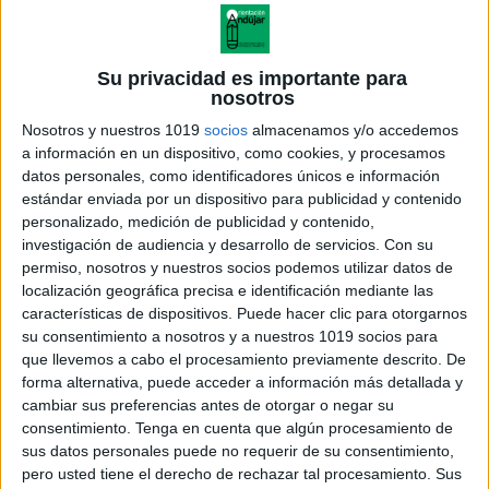
Su privacidad es importante para
nosotros
Nosotros y nuestros 1019
socios
almacenamos y/o accedemos
a información en un dispositivo, como cookies, y procesamos
datos personales, como identificadores únicos e información
estándar enviada por un dispositivo para publicidad y contenido
personalizado, medición de publicidad y contenido,
investigación de audiencia y desarrollo de servicios.
Con su
permiso, nosotros y nuestros socios podemos utilizar datos de
localización geográfica precisa e identificación mediante las
características de dispositivos. Puede hacer clic para otorgarnos
su consentimiento a nosotros y a nuestros 1019 socios para
que llevemos a cabo el procesamiento previamente descrito. De
forma alternativa, puede acceder a información más detallada y
cambiar sus preferencias antes de otorgar o negar su
consentimiento.
Tenga en cuenta que algún procesamiento de
sus datos personales puede no requerir de su consentimiento,
pero usted tiene el derecho de rechazar tal procesamiento. Sus