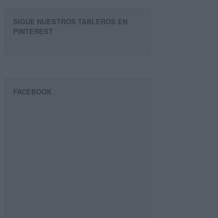
SIGUE NUESTROS TABLEROS EN
PINTEREST
FACEBOOK