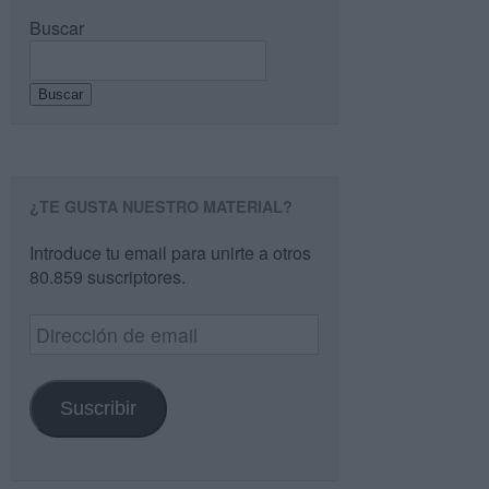
Buscar
Buscar
¿TE GUSTA NUESTRO MATERIAL?
Introduce tu email para unirte a otros
80.859 suscriptores.
Dirección
de
email
Suscribir