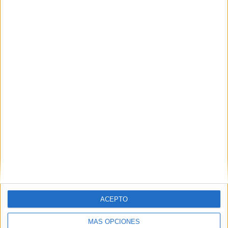
ACEPTO
MÁS OPCIONES