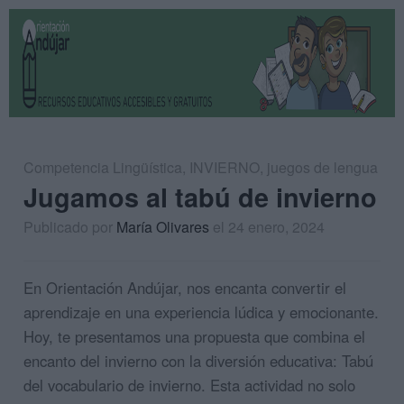
Competencia Lingüística
,
INVIERNO
,
juegos de lengua
Jugamos al tabú de invierno
Publicado por
María Olivares
el 24 enero, 2024
En Orientación Andújar, nos encanta convertir el
aprendizaje en una experiencia lúdica y emocionante.
Hoy, te presentamos una propuesta que combina el
encanto del invierno con la diversión educativa: Tabú
del vocabulario de invierno. Esta actividad no solo