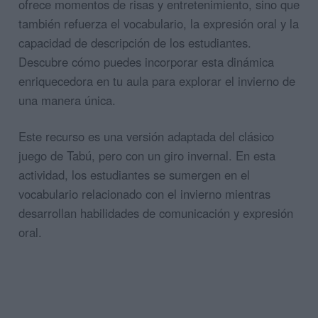
ofrece momentos de risas y entretenimiento, sino que
también refuerza el vocabulario, la expresión oral y la
capacidad de descripción de los estudiantes.
Descubre cómo puedes incorporar esta dinámica
enriquecedora en tu aula para explorar el invierno de
una manera única.
Este recurso es una versión adaptada del clásico
juego de Tabú, pero con un giro invernal. En esta
actividad, los estudiantes se sumergen en el
vocabulario relacionado con el invierno mientras
desarrollan habilidades de comunicación y expresión
oral.