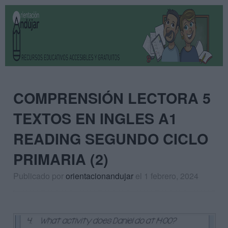
COMPRENSIÓN LECTORA 5
TEXTOS EN INGLES A1
READING SEGUNDO CICLO
PRIMARIA (2)
Publicado por
orientacionandujar
el 1 febrero, 2024