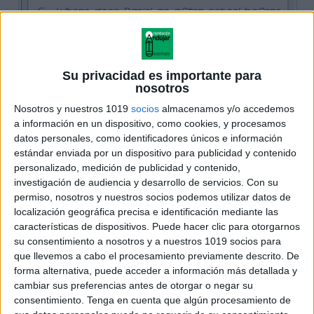
Su privacidad es importante para
nosotros
Nosotros y nuestros 1019
socios
almacenamos y/o accedemos
a información en un dispositivo, como cookies, y procesamos
datos personales, como identificadores únicos e información
estándar enviada por un dispositivo para publicidad y contenido
personalizado, medición de publicidad y contenido,
investigación de audiencia y desarrollo de servicios.
Con su
permiso, nosotros y nuestros socios podemos utilizar datos de
localización geográfica precisa e identificación mediante las
características de dispositivos. Puede hacer clic para otorgarnos
su consentimiento a nosotros y a nuestros 1019 socios para
que llevemos a cabo el procesamiento previamente descrito. De
forma alternativa, puede acceder a información más detallada y
cambiar sus preferencias antes de otorgar o negar su
consentimiento.
Tenga en cuenta que algún procesamiento de