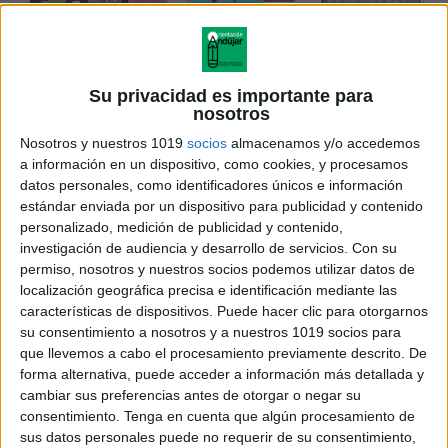
Su privacidad es importante para
nosotros
Nosotros y nuestros 1019
socios
almacenamos y/o accedemos
a información en un dispositivo, como cookies, y procesamos
datos personales, como identificadores únicos e información
estándar enviada por un dispositivo para publicidad y contenido
personalizado, medición de publicidad y contenido,
investigación de audiencia y desarrollo de servicios.
Con su
permiso, nosotros y nuestros socios podemos utilizar datos de
localización geográfica precisa e identificación mediante las
características de dispositivos. Puede hacer clic para otorgarnos
su consentimiento a nosotros y a nuestros 1019 socios para
que llevemos a cabo el procesamiento previamente descrito. De
forma alternativa, puede acceder a información más detallada y
cambiar sus preferencias antes de otorgar o negar su
consentimiento.
Tenga en cuenta que algún procesamiento de
sus datos personales puede no requerir de su consentimiento,