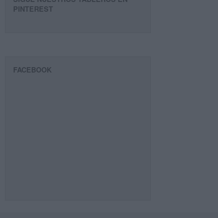
PINTEREST
FACEBOOK