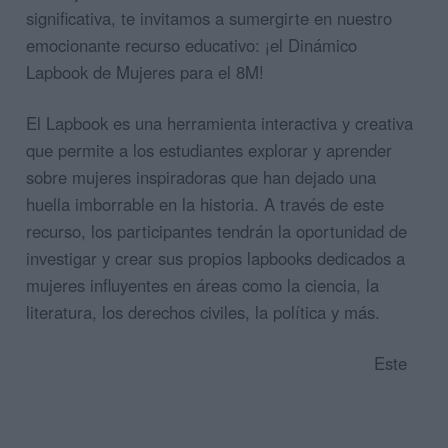
significativa, te invitamos a sumergirte en nuestro
emocionante recurso educativo: ¡el Dinámico
Lapbook de Mujeres para el 8M!
El Lapbook es una herramienta interactiva y creativa
que permite a los estudiantes explorar y aprender
sobre mujeres inspiradoras que han dejado una
huella imborrable en la historia. A través de este
recurso, los participantes tendrán la oportunidad de
investigar y crear sus propios lapbooks dedicados a
mujeres influyentes en áreas como la ciencia, la
literatura, los derechos civiles, la política y más.
Este