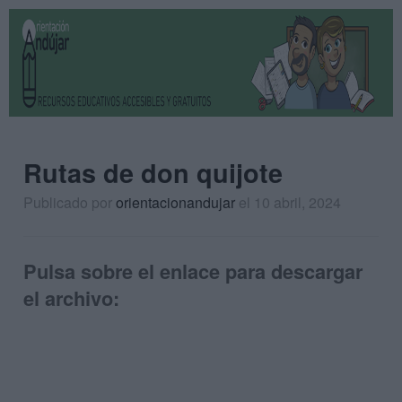
Rutas de don quijote
Publicado por
orientacionandujar
el 10 abril, 2024
Pulsa sobre el enlace para descargar
el archivo: