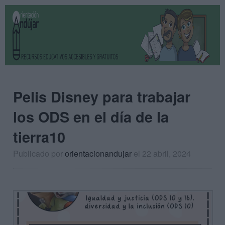
Pelis Disney para trabajar
los ODS en el día de la
tierra10
Publicado por
orientacionandujar
el 22 abril, 2024