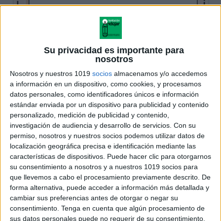
Su privacidad es importante para
nosotros
Nosotros y nuestros 1019
socios
almacenamos y/o accedemos
a información en un dispositivo, como cookies, y procesamos
datos personales, como identificadores únicos e información
estándar enviada por un dispositivo para publicidad y contenido
personalizado, medición de publicidad y contenido,
investigación de audiencia y desarrollo de servicios.
Con su
permiso, nosotros y nuestros socios podemos utilizar datos de
localización geográfica precisa e identificación mediante las
características de dispositivos. Puede hacer clic para otorgarnos
su consentimiento a nosotros y a nuestros 1019 socios para
que llevemos a cabo el procesamiento previamente descrito. De
forma alternativa, puede acceder a información más detallada y
cambiar sus preferencias antes de otorgar o negar su
consentimiento.
Tenga en cuenta que algún procesamiento de
sus datos personales puede no requerir de su consentimiento,