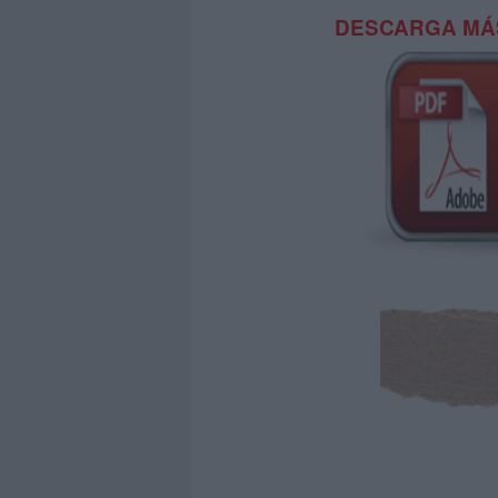
DESCARGA MÁS