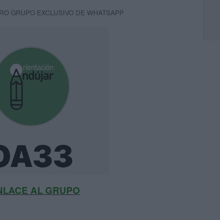
RO GRUPO EXCLUSIVO DE WHATSAPP
NLACE AL GRUPO