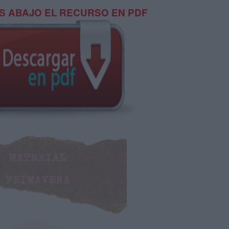
 ABAJO EL RECURSO EN PDF