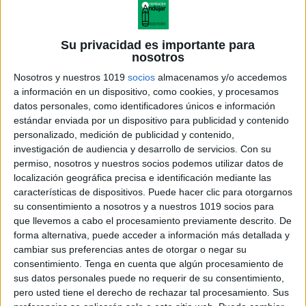
Su privacidad es importante para
nosotros
Nosotros y nuestros 1019
socios
almacenamos y/o accedemos
a información en un dispositivo, como cookies, y procesamos
datos personales, como identificadores únicos e información
estándar enviada por un dispositivo para publicidad y contenido
personalizado, medición de publicidad y contenido,
investigación de audiencia y desarrollo de servicios.
Con su
permiso, nosotros y nuestros socios podemos utilizar datos de
localización geográfica precisa e identificación mediante las
características de dispositivos. Puede hacer clic para otorgarnos
su consentimiento a nosotros y a nuestros 1019 socios para
que llevemos a cabo el procesamiento previamente descrito. De
forma alternativa, puede acceder a información más detallada y
cambiar sus preferencias antes de otorgar o negar su
consentimiento.
Tenga en cuenta que algún procesamiento de
sus datos personales puede no requerir de su consentimiento,
pero usted tiene el derecho de rechazar tal procesamiento. Sus