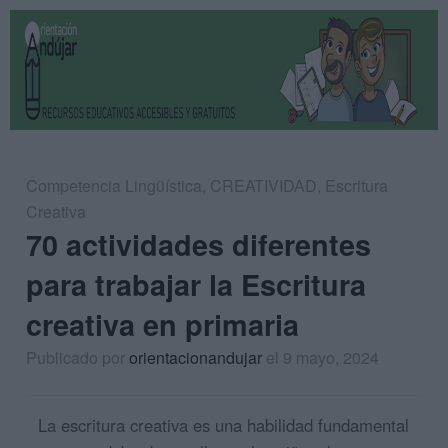
Competencia Lingüística
,
CREATIVIDAD
,
Escritura
Creativa
70 actividades diferentes
para trabajar la Escritura
creativa en primaria
Publicado por
orientacionandujar
el 9 mayo, 2024
La escritura creativa es una habilidad fundamental