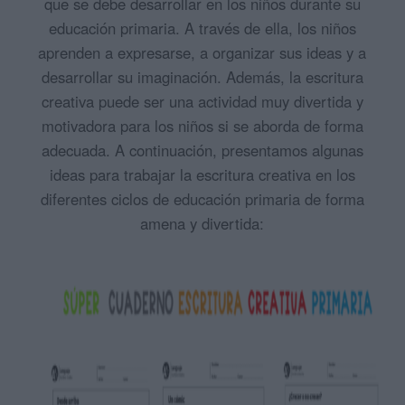
que se debe desarrollar en los niños durante su
educación primaria. A través de ella, los niños
aprenden a expresarse, a organizar sus ideas y a
desarrollar su imaginación. Además, la escritura
creativa puede ser una actividad muy divertida y
motivadora para los niños si se aborda de forma
adecuada. A continuación, presentamos algunas
ideas para trabajar la escritura creativa en los
diferentes ciclos de educación primaria de forma
amena y divertida: