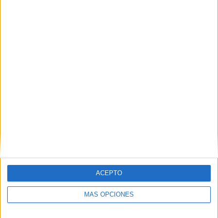
ACEPTO
MÁS OPCIONES