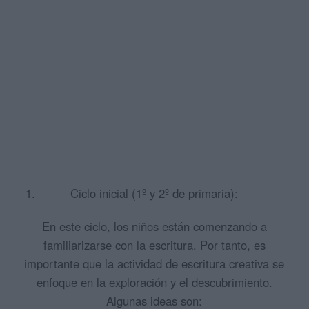
Ciclo inicial (1º y 2º de primaria):
En este ciclo, los niños están comenzando a
familiarizarse con la escritura. Por tanto, es
importante que la actividad de escritura creativa se
enfoque en la exploración y el descubrimiento.
Algunas ideas son: