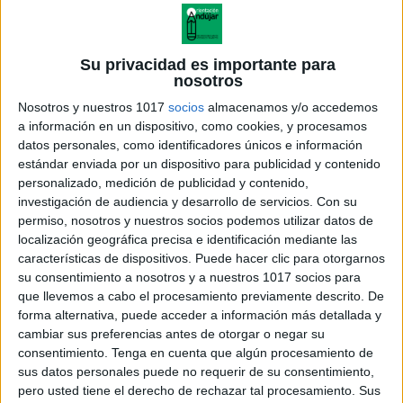
Su privacidad es importante para
nosotros
Nosotros y nuestros 1017
socios
almacenamos y/o accedemos
a información en un dispositivo, como cookies, y procesamos
datos personales, como identificadores únicos e información
estándar enviada por un dispositivo para publicidad y contenido
personalizado, medición de publicidad y contenido,
investigación de audiencia y desarrollo de servicios.
Con su
permiso, nosotros y nuestros socios podemos utilizar datos de
localización geográfica precisa e identificación mediante las
características de dispositivos. Puede hacer clic para otorgarnos
su consentimiento a nosotros y a nuestros 1017 socios para
que llevemos a cabo el procesamiento previamente descrito. De
forma alternativa, puede acceder a información más detallada y
cambiar sus preferencias antes de otorgar o negar su
consentimiento.
Tenga en cuenta que algún procesamiento de
sus datos personales puede no requerir de su consentimiento,
pero usted tiene el derecho de rechazar tal procesamiento. Sus