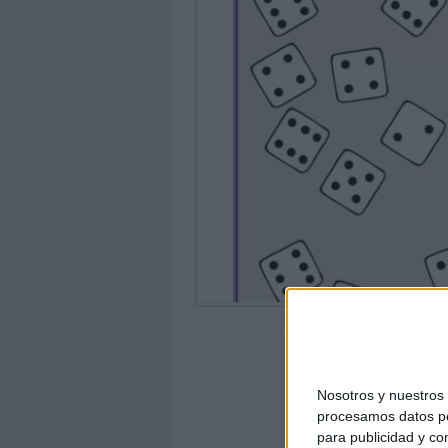
Nosotros y nuestro
procesamos datos per
para publicidad y co