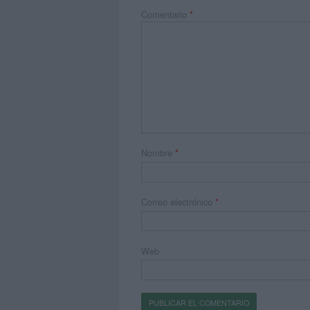
Comentario
*
Nombre
*
Correo electrónico
*
Web