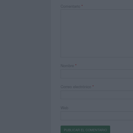
Comentario
*
Nombre
*
Correo electrónico
*
Web