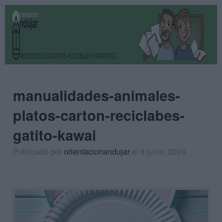
manualidades-animales-
platos-carton-reciclabes-
gatito-kawai
Publicado por
orientacionandujar
el 8 junio, 2024