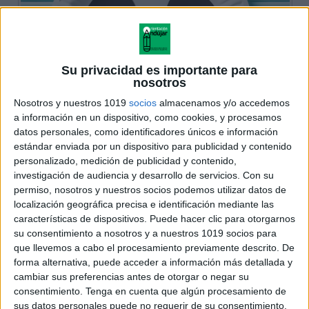
Su privacidad es importante para
nosotros
Nosotros y nuestros 1019
socios
almacenamos y/o accedemos
a información en un dispositivo, como cookies, y procesamos
datos personales, como identificadores únicos e información
estándar enviada por un dispositivo para publicidad y contenido
personalizado, medición de publicidad y contenido,
investigación de audiencia y desarrollo de servicios.
Con su
permiso, nosotros y nuestros socios podemos utilizar datos de
localización geográfica precisa e identificación mediante las
características de dispositivos. Puede hacer clic para otorgarnos
su consentimiento a nosotros y a nuestros 1019 socios para
que llevemos a cabo el procesamiento previamente descrito. De
forma alternativa, puede acceder a información más detallada y
cambiar sus preferencias antes de otorgar o negar su
consentimiento.
Tenga en cuenta que algún procesamiento de
sus datos personales puede no requerir de su consentimiento,