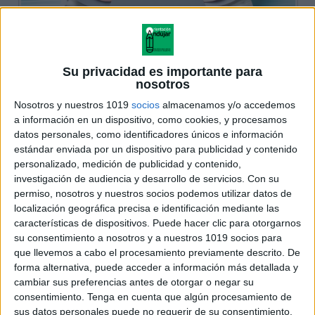
Su privacidad es importante para
nosotros
Nosotros y nuestros 1019
socios
almacenamos y/o accedemos
a información en un dispositivo, como cookies, y procesamos
datos personales, como identificadores únicos e información
estándar enviada por un dispositivo para publicidad y contenido
personalizado, medición de publicidad y contenido,
investigación de audiencia y desarrollo de servicios.
Con su
permiso, nosotros y nuestros socios podemos utilizar datos de
localización geográfica precisa e identificación mediante las
características de dispositivos. Puede hacer clic para otorgarnos
su consentimiento a nosotros y a nuestros 1019 socios para
que llevemos a cabo el procesamiento previamente descrito. De
forma alternativa, puede acceder a información más detallada y
cambiar sus preferencias antes de otorgar o negar su
consentimiento.
Tenga en cuenta que algún procesamiento de
sus datos personales puede no requerir de su consentimiento,