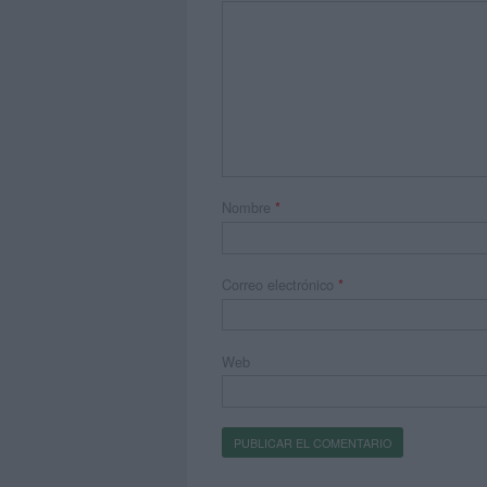
Nombre
*
Correo electrónico
*
Web