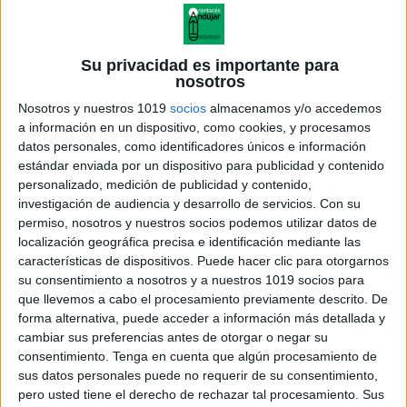
Su privacidad es importante para
nosotros
Nosotros y nuestros 1019
socios
almacenamos y/o accedemos
a información en un dispositivo, como cookies, y procesamos
datos personales, como identificadores únicos e información
estándar enviada por un dispositivo para publicidad y contenido
personalizado, medición de publicidad y contenido,
investigación de audiencia y desarrollo de servicios.
Con su
permiso, nosotros y nuestros socios podemos utilizar datos de
localización geográfica precisa e identificación mediante las
características de dispositivos. Puede hacer clic para otorgarnos
su consentimiento a nosotros y a nuestros 1019 socios para
que llevemos a cabo el procesamiento previamente descrito. De
forma alternativa, puede acceder a información más detallada y
cambiar sus preferencias antes de otorgar o negar su
consentimiento.
Tenga en cuenta que algún procesamiento de
sus datos personales puede no requerir de su consentimiento,
pero usted tiene el derecho de rechazar tal procesamiento. Sus