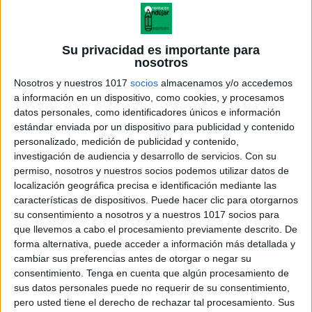
Su privacidad es importante para
nosotros
Nosotros y nuestros 1017
socios
almacenamos y/o accedemos
a información en un dispositivo, como cookies, y procesamos
datos personales, como identificadores únicos e información
estándar enviada por un dispositivo para publicidad y contenido
personalizado, medición de publicidad y contenido,
investigación de audiencia y desarrollo de servicios.
Con su
permiso, nosotros y nuestros socios podemos utilizar datos de
localización geográfica precisa e identificación mediante las
características de dispositivos. Puede hacer clic para otorgarnos
su consentimiento a nosotros y a nuestros 1017 socios para
que llevemos a cabo el procesamiento previamente descrito. De
forma alternativa, puede acceder a información más detallada y
cambiar sus preferencias antes de otorgar o negar su
consentimiento.
Tenga en cuenta que algún procesamiento de
sus datos personales puede no requerir de su consentimiento,
pero usted tiene el derecho de rechazar tal procesamiento. Sus