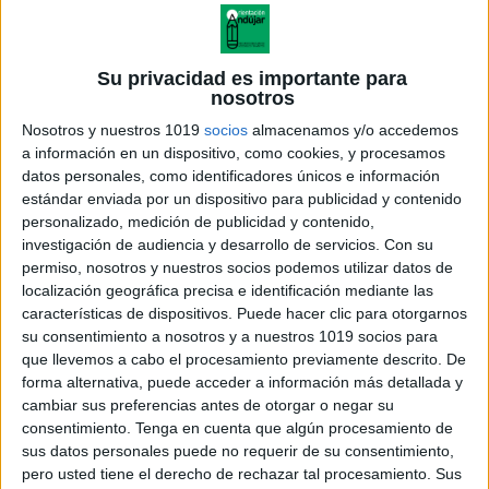
Su privacidad es importante para
nosotros
Nosotros y nuestros 1019
socios
almacenamos y/o accedemos
a información en un dispositivo, como cookies, y procesamos
datos personales, como identificadores únicos e información
estándar enviada por un dispositivo para publicidad y contenido
personalizado, medición de publicidad y contenido,
investigación de audiencia y desarrollo de servicios.
Con su
permiso, nosotros y nuestros socios podemos utilizar datos de
localización geográfica precisa e identificación mediante las
características de dispositivos. Puede hacer clic para otorgarnos
su consentimiento a nosotros y a nuestros 1019 socios para
que llevemos a cabo el procesamiento previamente descrito. De
forma alternativa, puede acceder a información más detallada y
cambiar sus preferencias antes de otorgar o negar su
consentimiento.
Tenga en cuenta que algún procesamiento de
sus datos personales puede no requerir de su consentimiento,
pero usted tiene el derecho de rechazar tal procesamiento. Sus