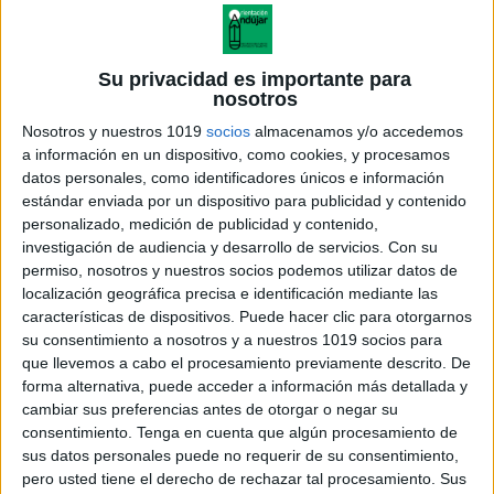
Su privacidad es importante para
nosotros
Nosotros y nuestros 1019
socios
almacenamos y/o accedemos
a información en un dispositivo, como cookies, y procesamos
datos personales, como identificadores únicos e información
estándar enviada por un dispositivo para publicidad y contenido
personalizado, medición de publicidad y contenido,
investigación de audiencia y desarrollo de servicios.
Con su
permiso, nosotros y nuestros socios podemos utilizar datos de
localización geográfica precisa e identificación mediante las
características de dispositivos. Puede hacer clic para otorgarnos
su consentimiento a nosotros y a nuestros 1019 socios para
que llevemos a cabo el procesamiento previamente descrito. De
forma alternativa, puede acceder a información más detallada y
cambiar sus preferencias antes de otorgar o negar su
consentimiento.
Tenga en cuenta que algún procesamiento de
sus datos personales puede no requerir de su consentimiento,
pero usted tiene el derecho de rechazar tal procesamiento. Sus