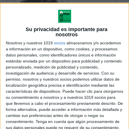
Su privacidad es importante para
nosotros
Nosotros y nuestros 1019
socios
almacenamos y/o accedemos
a información en un dispositivo, como cookies, y procesamos
datos personales, como identificadores únicos e información
estándar enviada por un dispositivo para publicidad y contenido
personalizado, medición de publicidad y contenido,
investigación de audiencia y desarrollo de servicios.
Con su
permiso, nosotros y nuestros socios podemos utilizar datos de
localización geográfica precisa e identificación mediante las
características de dispositivos. Puede hacer clic para otorgarnos
su consentimiento a nosotros y a nuestros 1019 socios para
que llevemos a cabo el procesamiento previamente descrito. De
forma alternativa, puede acceder a información más detallada y
cambiar sus preferencias antes de otorgar o negar su
consentimiento.
Tenga en cuenta que algún procesamiento de
sus datos personales puede no requerir de su consentimiento,