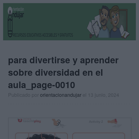
para divertirse y aprender
sobre diversidad en el
aula_page-0010
Publicado por
orientacionandujar
el 13 junio, 2024