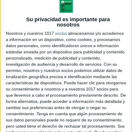
Su privacidad es importante para
nosotros
Nosotros y nuestros 1017
socios
almacenamos y/o accedemos
a información en un dispositivo, como cookies, y procesamos
datos personales, como identificadores únicos e información
estándar enviada por un dispositivo para publicidad y contenido
personalizado, medición de publicidad y contenido,
investigación de audiencia y desarrollo de servicios.
Con su
permiso, nosotros y nuestros socios podemos utilizar datos de
localización geográfica precisa e identificación mediante las
características de dispositivos. Puede hacer clic para otorgarnos
su consentimiento a nosotros y a nuestros 1017 socios para
que llevemos a cabo el procesamiento previamente descrito. De
forma alternativa, puede acceder a información más detallada y
cambiar sus preferencias antes de otorgar o negar su
consentimiento.
Tenga en cuenta que algún procesamiento de
sus datos personales puede no requerir de su consentimiento,
pero usted tiene el derecho de rechazar tal procesamiento. Sus