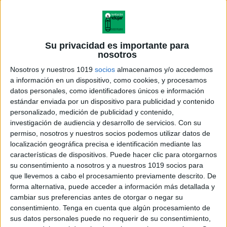
Su privacidad es importante para
nosotros
Nosotros y nuestros 1019
socios
almacenamos y/o accedemos
a información en un dispositivo, como cookies, y procesamos
datos personales, como identificadores únicos e información
estándar enviada por un dispositivo para publicidad y contenido
personalizado, medición de publicidad y contenido,
investigación de audiencia y desarrollo de servicios.
Con su
permiso, nosotros y nuestros socios podemos utilizar datos de
localización geográfica precisa e identificación mediante las
características de dispositivos. Puede hacer clic para otorgarnos
su consentimiento a nosotros y a nuestros 1019 socios para
que llevemos a cabo el procesamiento previamente descrito. De
forma alternativa, puede acceder a información más detallada y
cambiar sus preferencias antes de otorgar o negar su
consentimiento.
Tenga en cuenta que algún procesamiento de
sus datos personales puede no requerir de su consentimiento,