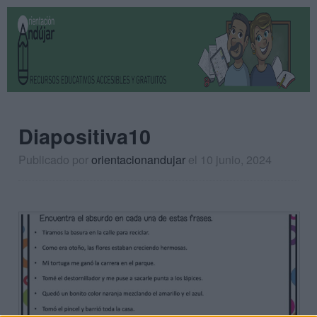
Diapositiva10
Publicado por
orientacionandujar
el 10 junio, 2024