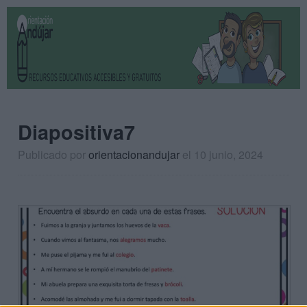
Diapositiva7
Publicado por
orientacionandujar
el 10 junio, 2024