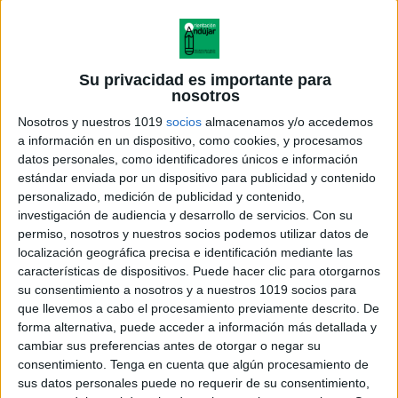
Su privacidad es importante para
nosotros
Nosotros y nuestros 1019
socios
almacenamos y/o accedemos
a información en un dispositivo, como cookies, y procesamos
datos personales, como identificadores únicos e información
estándar enviada por un dispositivo para publicidad y contenido
personalizado, medición de publicidad y contenido,
investigación de audiencia y desarrollo de servicios.
Con su
permiso, nosotros y nuestros socios podemos utilizar datos de
localización geográfica precisa e identificación mediante las
características de dispositivos. Puede hacer clic para otorgarnos
su consentimiento a nosotros y a nuestros 1019 socios para
que llevemos a cabo el procesamiento previamente descrito. De
forma alternativa, puede acceder a información más detallada y
cambiar sus preferencias antes de otorgar o negar su
consentimiento.
Tenga en cuenta que algún procesamiento de
sus datos personales puede no requerir de su consentimiento,