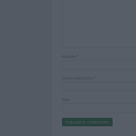
Nombre
*
Correo electrónico
*
Web