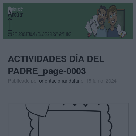
ACTIVIDADES DÍA DEL
PADRE_page-0003
Publicado por
orientacionandujar
el 15 junio, 2024