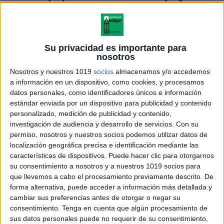
Su privacidad es importante para
nosotros
Nosotros y nuestros 1019
socios
almacenamos y/o accedemos
a información en un dispositivo, como cookies, y procesamos
datos personales, como identificadores únicos e información
estándar enviada por un dispositivo para publicidad y contenido
personalizado, medición de publicidad y contenido,
investigación de audiencia y desarrollo de servicios.
Con su
permiso, nosotros y nuestros socios podemos utilizar datos de
localización geográfica precisa e identificación mediante las
características de dispositivos. Puede hacer clic para otorgarnos
su consentimiento a nosotros y a nuestros 1019 socios para
que llevemos a cabo el procesamiento previamente descrito. De
forma alternativa, puede acceder a información más detallada y
cambiar sus preferencias antes de otorgar o negar su
consentimiento.
Tenga en cuenta que algún procesamiento de
sus datos personales puede no requerir de su consentimiento,