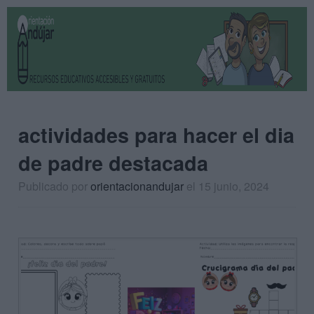
actividades para hacer el dia
de padre destacada
Publicado por
orientacionandujar
el 15 junio, 2024