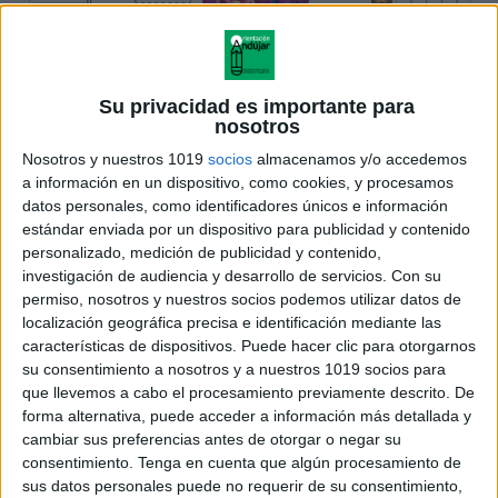
Su privacidad es importante para
nosotros
Nosotros y nuestros 1019
socios
almacenamos y/o accedemos
a información en un dispositivo, como cookies, y procesamos
datos personales, como identificadores únicos e información
estándar enviada por un dispositivo para publicidad y contenido
personalizado, medición de publicidad y contenido,
investigación de audiencia y desarrollo de servicios.
Con su
permiso, nosotros y nuestros socios podemos utilizar datos de
localización geográfica precisa e identificación mediante las
características de dispositivos. Puede hacer clic para otorgarnos
su consentimiento a nosotros y a nuestros 1019 socios para
que llevemos a cabo el procesamiento previamente descrito. De
forma alternativa, puede acceder a información más detallada y
cambiar sus preferencias antes de otorgar o negar su
consentimiento.
Tenga en cuenta que algún procesamiento de
sus datos personales puede no requerir de su consentimiento,