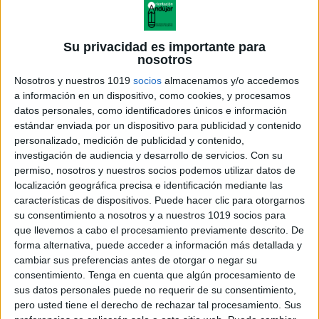
Su privacidad es importante para
nosotros
Nosotros y nuestros 1019
socios
almacenamos y/o accedemos
a información en un dispositivo, como cookies, y procesamos
datos personales, como identificadores únicos e información
estándar enviada por un dispositivo para publicidad y contenido
personalizado, medición de publicidad y contenido,
investigación de audiencia y desarrollo de servicios.
Con su
permiso, nosotros y nuestros socios podemos utilizar datos de
localización geográfica precisa e identificación mediante las
características de dispositivos. Puede hacer clic para otorgarnos
su consentimiento a nosotros y a nuestros 1019 socios para
que llevemos a cabo el procesamiento previamente descrito. De
forma alternativa, puede acceder a información más detallada y
cambiar sus preferencias antes de otorgar o negar su
consentimiento.
Tenga en cuenta que algún procesamiento de
sus datos personales puede no requerir de su consentimiento,
pero usted tiene el derecho de rechazar tal procesamiento. Sus