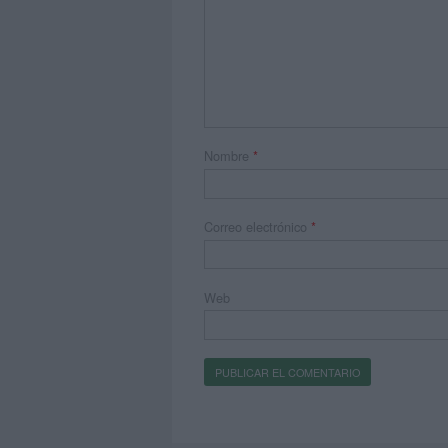
Nombre
*
Correo electrónico
*
Web