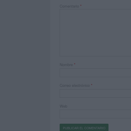
Comentario
*
Nombre
*
Correo electrónico
*
Web