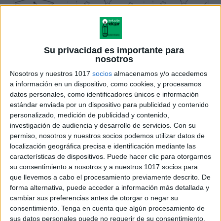
Su privacidad es importante para
nosotros
Nosotros y nuestros 1017
socios
almacenamos y/o accedemos
a información en un dispositivo, como cookies, y procesamos
datos personales, como identificadores únicos e información
estándar enviada por un dispositivo para publicidad y contenido
personalizado, medición de publicidad y contenido,
investigación de audiencia y desarrollo de servicios.
Con su
permiso, nosotros y nuestros socios podemos utilizar datos de
localización geográfica precisa e identificación mediante las
características de dispositivos. Puede hacer clic para otorgarnos
su consentimiento a nosotros y a nuestros 1017 socios para
que llevemos a cabo el procesamiento previamente descrito. De
forma alternativa, puede acceder a información más detallada y
cambiar sus preferencias antes de otorgar o negar su
consentimiento.
Tenga en cuenta que algún procesamiento de
sus datos personales puede no requerir de su consentimiento,