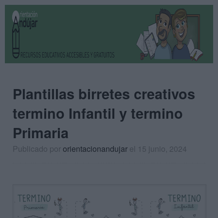
Plantillas birretes creativos
termino Infantil y termino
Primaria
Publicado por
orientacionandujar
el 15 junio, 2024