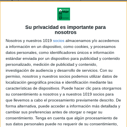
Su privacidad es importante para
nosotros
Nosotros y nuestros 1019
socios
almacenamos y/o accedemos
a información en un dispositivo, como cookies, y procesamos
datos personales, como identificadores únicos e información
estándar enviada por un dispositivo para publicidad y contenido
personalizado, medición de publicidad y contenido,
investigación de audiencia y desarrollo de servicios.
Con su
permiso, nosotros y nuestros socios podemos utilizar datos de
localización geográfica precisa e identificación mediante las
características de dispositivos. Puede hacer clic para otorgarnos
su consentimiento a nosotros y a nuestros 1019 socios para
que llevemos a cabo el procesamiento previamente descrito. De
forma alternativa, puede acceder a información más detallada y
cambiar sus preferencias antes de otorgar o negar su
consentimiento.
Tenga en cuenta que algún procesamiento de
sus datos personales puede no requerir de su consentimiento,