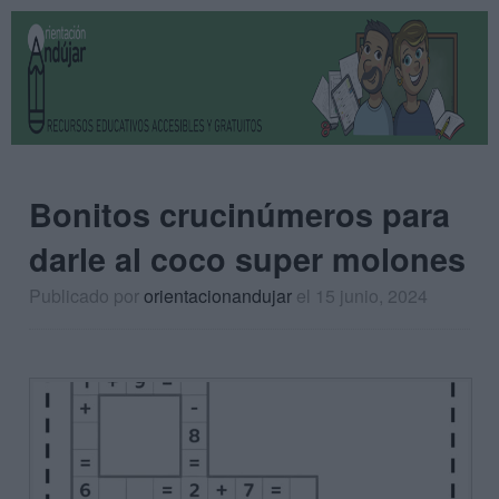
Bonitos crucinúmeros para
darle al coco super molones
Publicado por
orientacionandujar
el 15 junio, 2024