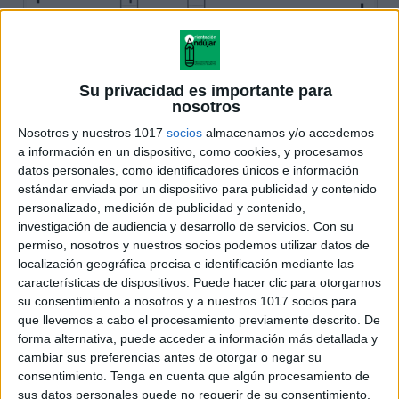
Su privacidad es importante para
nosotros
Nosotros y nuestros 1017
socios
almacenamos y/o accedemos
a información en un dispositivo, como cookies, y procesamos
datos personales, como identificadores únicos e información
estándar enviada por un dispositivo para publicidad y contenido
personalizado, medición de publicidad y contenido,
investigación de audiencia y desarrollo de servicios.
Con su
permiso, nosotros y nuestros socios podemos utilizar datos de
localización geográfica precisa e identificación mediante las
características de dispositivos. Puede hacer clic para otorgarnos
su consentimiento a nosotros y a nuestros 1017 socios para
que llevemos a cabo el procesamiento previamente descrito. De
forma alternativa, puede acceder a información más detallada y
cambiar sus preferencias antes de otorgar o negar su
consentimiento.
Tenga en cuenta que algún procesamiento de
sus datos personales puede no requerir de su consentimiento,