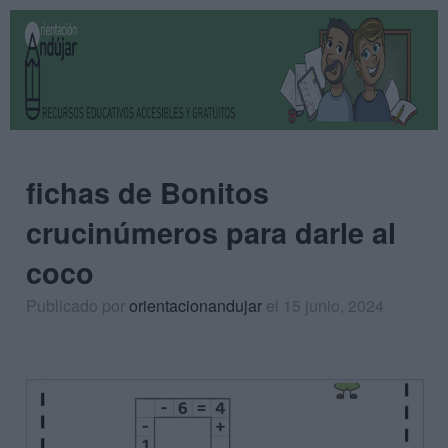
fichas de Bonitos
crucinúmeros para darle al
coco
Publicado por
orientacionandujar
el 15 junio, 2024