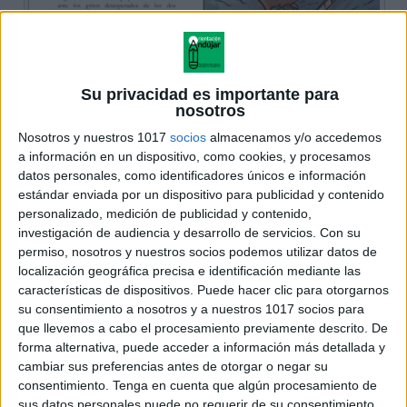
Su privacidad es importante para
nosotros
Nosotros y nuestros 1017
socios
almacenamos y/o accedemos
a información en un dispositivo, como cookies, y procesamos
datos personales, como identificadores únicos e información
estándar enviada por un dispositivo para publicidad y contenido
personalizado, medición de publicidad y contenido,
investigación de audiencia y desarrollo de servicios.
Con su
permiso, nosotros y nuestros socios podemos utilizar datos de
localización geográfica precisa e identificación mediante las
características de dispositivos. Puede hacer clic para otorgarnos
su consentimiento a nosotros y a nuestros 1017 socios para
que llevemos a cabo el procesamiento previamente descrito. De
forma alternativa, puede acceder a información más detallada y
cambiar sus preferencias antes de otorgar o negar su
consentimiento.
Tenga en cuenta que algún procesamiento de
sus datos personales puede no requerir de su consentimiento,