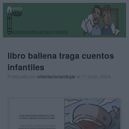
libro ballena traga cuentos
infantiles
Publicado por
orientacionandujar
el 17 junio, 2024