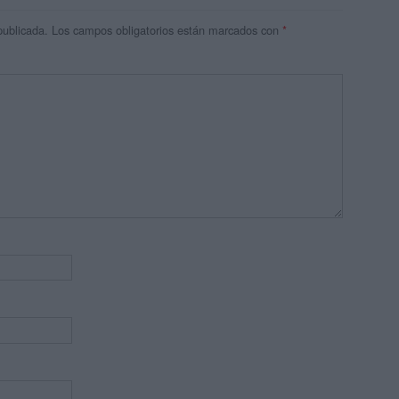
publicada.
Los campos obligatorios están marcados con
*