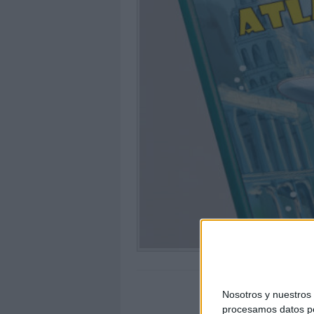
Nosotros y nuestro
procesamos datos per