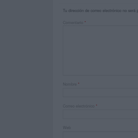
Tu dirección de correo electrónico no será 
Comentario
*
Nombre
*
Correo electrónico
*
Web