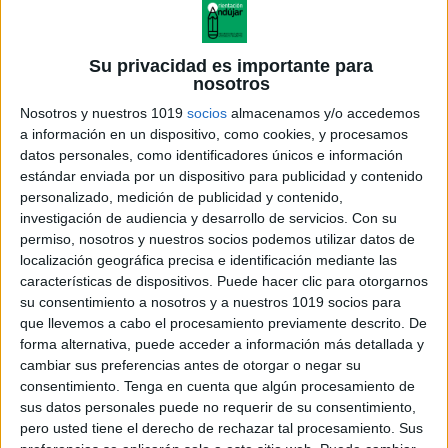
Su privacidad es importante para
nosotros
Nosotros y nuestros 1019
socios
almacenamos y/o accedemos
a información en un dispositivo, como cookies, y procesamos
datos personales, como identificadores únicos e información
estándar enviada por un dispositivo para publicidad y contenido
personalizado, medición de publicidad y contenido,
investigación de audiencia y desarrollo de servicios.
Con su
permiso, nosotros y nuestros socios podemos utilizar datos de
localización geográfica precisa e identificación mediante las
características de dispositivos. Puede hacer clic para otorgarnos
su consentimiento a nosotros y a nuestros 1019 socios para
que llevemos a cabo el procesamiento previamente descrito. De
forma alternativa, puede acceder a información más detallada y
cambiar sus preferencias antes de otorgar o negar su
consentimiento.
Tenga en cuenta que algún procesamiento de
sus datos personales puede no requerir de su consentimiento,
pero usted tiene el derecho de rechazar tal procesamiento. Sus