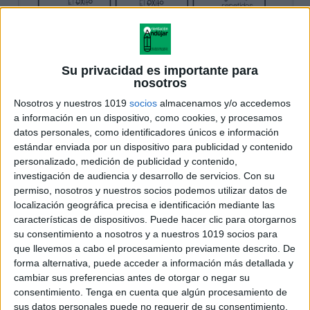
Su privacidad es importante para
nosotros
Nosotros y nuestros 1019
socios
almacenamos y/o accedemos
a información en un dispositivo, como cookies, y procesamos
datos personales, como identificadores únicos e información
estándar enviada por un dispositivo para publicidad y contenido
personalizado, medición de publicidad y contenido,
investigación de audiencia y desarrollo de servicios.
Con su
permiso, nosotros y nuestros socios podemos utilizar datos de
localización geográfica precisa e identificación mediante las
características de dispositivos. Puede hacer clic para otorgarnos
su consentimiento a nosotros y a nuestros 1019 socios para
que llevemos a cabo el procesamiento previamente descrito. De
forma alternativa, puede acceder a información más detallada y
cambiar sus preferencias antes de otorgar o negar su
consentimiento.
Tenga en cuenta que algún procesamiento de
sus datos personales puede no requerir de su consentimiento,