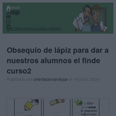
Obsequio de lápiz para dar a
nuestros alumnos el finde
curso2
Publicado por
orientacionandujar
el 16 junio, 2024