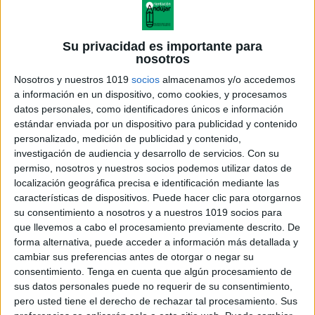
Su privacidad es importante para
nosotros
Nosotros y nuestros 1019
socios
almacenamos y/o accedemos
a información en un dispositivo, como cookies, y procesamos
datos personales, como identificadores únicos e información
estándar enviada por un dispositivo para publicidad y contenido
personalizado, medición de publicidad y contenido,
investigación de audiencia y desarrollo de servicios.
Con su
permiso, nosotros y nuestros socios podemos utilizar datos de
localización geográfica precisa e identificación mediante las
características de dispositivos. Puede hacer clic para otorgarnos
su consentimiento a nosotros y a nuestros 1019 socios para
que llevemos a cabo el procesamiento previamente descrito. De
forma alternativa, puede acceder a información más detallada y
cambiar sus preferencias antes de otorgar o negar su
consentimiento.
Tenga en cuenta que algún procesamiento de
sus datos personales puede no requerir de su consentimiento,
pero usted tiene el derecho de rechazar tal procesamiento. Sus