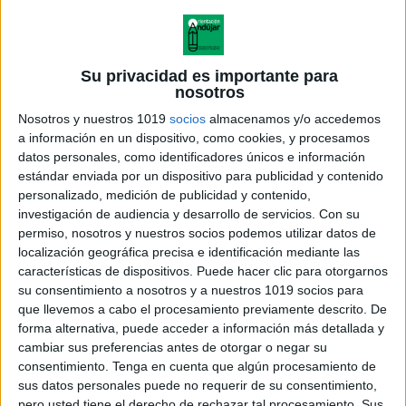
Su privacidad es importante para
nosotros
Nosotros y nuestros 1019
socios
almacenamos y/o accedemos
a información en un dispositivo, como cookies, y procesamos
datos personales, como identificadores únicos e información
estándar enviada por un dispositivo para publicidad y contenido
personalizado, medición de publicidad y contenido,
investigación de audiencia y desarrollo de servicios.
Con su
permiso, nosotros y nuestros socios podemos utilizar datos de
localización geográfica precisa e identificación mediante las
características de dispositivos. Puede hacer clic para otorgarnos
su consentimiento a nosotros y a nuestros 1019 socios para
que llevemos a cabo el procesamiento previamente descrito. De
forma alternativa, puede acceder a información más detallada y
cambiar sus preferencias antes de otorgar o negar su
consentimiento.
Tenga en cuenta que algún procesamiento de
sus datos personales puede no requerir de su consentimiento,
pero usted tiene el derecho de rechazar tal procesamiento. Sus