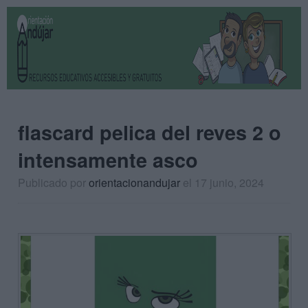
flascard pelica del reves 2 o
intensamente asco
Publicado por
orientacionandujar
el 17 junio, 2024