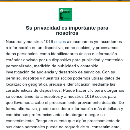
Su privacidad es importante para
nosotros
Nosotros y nuestros 1019
socios
almacenamos y/o accedemos
a información en un dispositivo, como cookies, y procesamos
datos personales, como identificadores únicos e información
estándar enviada por un dispositivo para publicidad y contenido
personalizado, medición de publicidad y contenido,
investigación de audiencia y desarrollo de servicios.
Con su
permiso, nosotros y nuestros socios podemos utilizar datos de
localización geográfica precisa e identificación mediante las
características de dispositivos. Puede hacer clic para otorgarnos
su consentimiento a nosotros y a nuestros 1019 socios para
que llevemos a cabo el procesamiento previamente descrito. De
forma alternativa, puede acceder a información más detallada y
cambiar sus preferencias antes de otorgar o negar su
consentimiento.
Tenga en cuenta que algún procesamiento de
sus datos personales puede no requerir de su consentimiento,