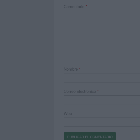
Comentario
*
Nombre
*
Correo electrónico
*
Web